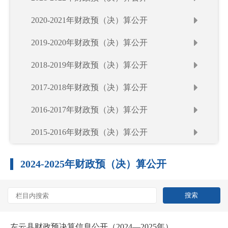
2020-2021年财政预（决）算公开
2019-2020年财政预（决）算公开
2018-2019年财政预（决）算公开
2017-2018年财政预（决）算公开
2016-2017年财政预（决）算公开
2015-2016年财政预（决）算公开
2024-2025年财政预（决）算公开
左云县财政预决算信息公开（2024—2025年）