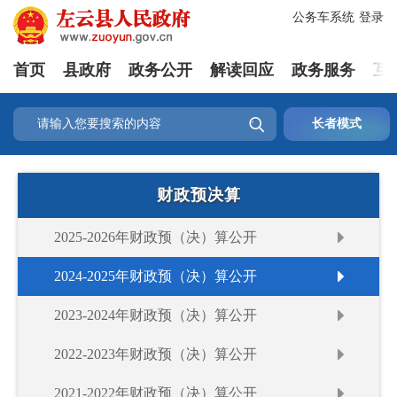
公务车系统
登录
首页
县政府
政务公开
解读回应
政务服务
互

长者模式
财政预决算
2025-2026年财政预（决）算公开
2024-2025年财政预（决）算公开
2023-2024年财政预（决）算公开
2022-2023年财政预（决）算公开
2021-2022年财政预（决）算公开