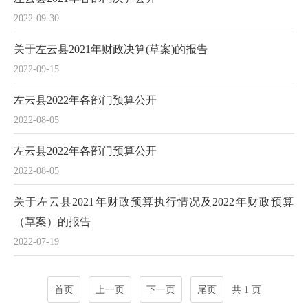
2022-09-30
关于左云县2021年财政决算(草案)的报告
2022-09-15
左云县2022年各部门预算公开
2022-08-05
左云县2022年各部门预算公开
2022-08-05
关于左云县2021年财政预算执行情况及2022年财政预算
（草案）的报告
2022-07-19
首页
上一页
下一页
尾页
共 1 页