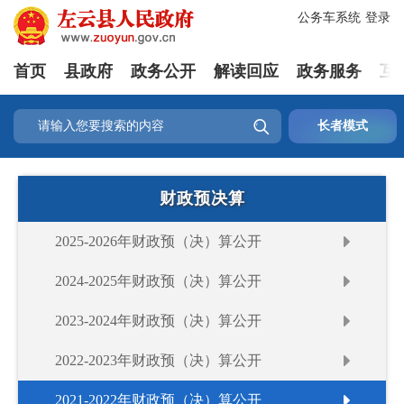
公务车系统
登录
首页
县政府
政务公开
解读回应
政务服务
互

长者模式
财政预决算
2025-2026年财政预（决）算公开
2024-2025年财政预（决）算公开
2023-2024年财政预（决）算公开
2022-2023年财政预（决）算公开
2021-2022年财政预（决）算公开