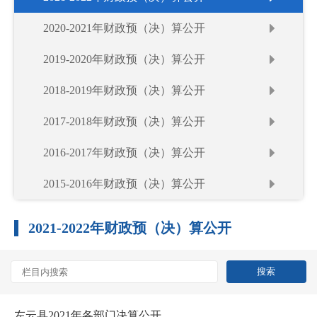
2020-2021年财政预（决）算公开
2019-2020年财政预（决）算公开
2018-2019年财政预（决）算公开
2017-2018年财政预（决）算公开
2016-2017年财政预（决）算公开
2015-2016年财政预（决）算公开
2021-2022年财政预（决）算公开
左云县2021年各部门决算公开