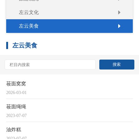
左云文化
左云美食
左云美食
莜面窝窝
2026-03-01
莜面绳绳
2023-07-07
油炸糕
2023-07-07