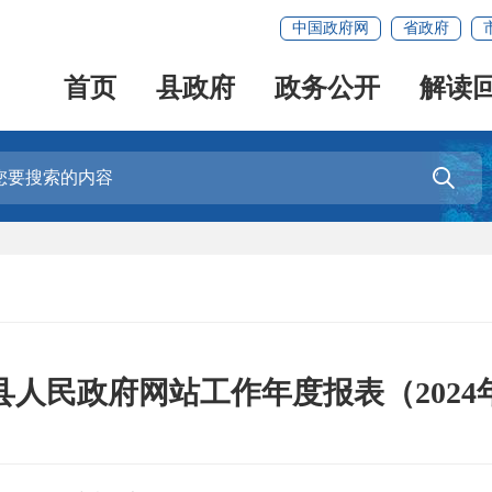
中国政府网
省政府
首页
县政府
政务公开
解读

县人民政府网站工作年度报表（2024