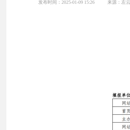
发布时间：
2025-01-09 15:26
来源：
左