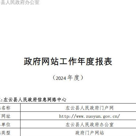
云县人民政府办公室