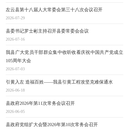
左云县第十八届人大常委会第三十八次会议召开
2026-07-29
县委书记罗士彬主持召开县委常委会会议
2026-07-16
我县广大党员干部群众集中收听收看庆祝中国共产党成立
105周年大会
2026-07-03
引黄入左 造福百姓——我县引黄工程攻坚克难保通水
2026-06-18
县政府2026年第11次常务会议召开
2026-06-05
县政府党组扩大会暨2026年第10次常务会召开