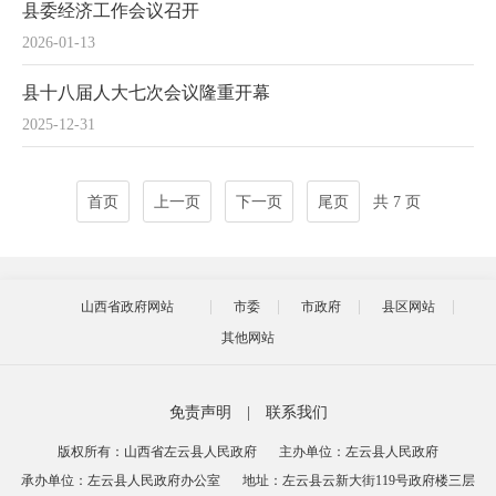
县委经济工作会议召开
2026-01-13
县十八届人大七次会议隆重开幕
2025-12-31
首页
上一页
下一页
尾页
共 7 页
山西省政府网站
市委
市政府
县区网站
其他网站
免责声明
|
联系我们
版权所有：山西省左云县人民政府
主办单位：左云县人民政府
承办单位：左云县人民政府办公室
地址：左云县云新大街119号政府楼三层