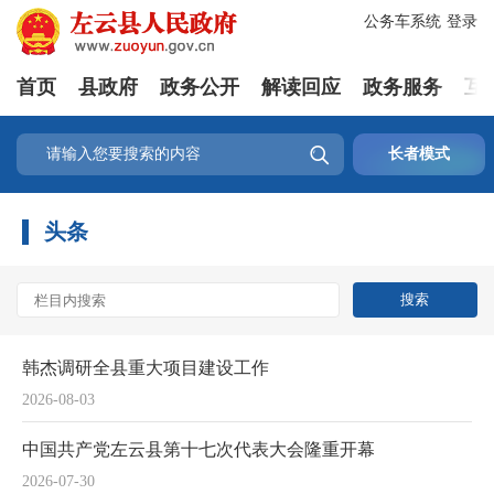
公务车系统
登录
首页
县政府
政务公开
解读回应
政务服务
互

长者模式
头条
韩杰调研全县重大项目建设工作
2026-08-03
中国共产党左云县第十七次代表大会隆重开幕
2026-07-30