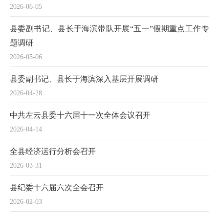
2026-06-05
县委副书记、县长于海滨带队开展“五一”假期重点工作专
题调研
2026-05-06
县委副书记、县长于海滨深入基层开展调研
2026-04-28
中共左云县委十六届十一次全体会议召开
2026-04-14
全县经济运行分析会召开
2026-03-31
县纪委十六届六次全会召开
2026-02-03