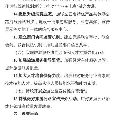
作运行线路规划建设，推动“产业＋电商”融合发展。
14.提质升级消费业态。
加强左云名特优产品与旅游公
路沿线驿站对接，建设一批集游客服务、业态集聚、宣传
展示等功能于一体的综合服务中心。
15.建立部门协同监管机制。
建立完善联合审批、联合
会商、联合执法机制；推动监管部门信息共享。
（六）实施旅游服务协同监管和人才支撑强化行动
16.加强旅游服务指导监管。
加强经营主体服务监管，
提升旅游服务质量。
17.加大人才培育储备力度。
培养旅游服务行业高素质
技术技能人才，提高从业人员技能水平和能力素质。
（七）持续开展旅游公路宣传推介等活动
18.持续做好旅游公路宣传推介活动。
讲好旅游公路沿
线各领域高质量发展故事。
四、保障措施