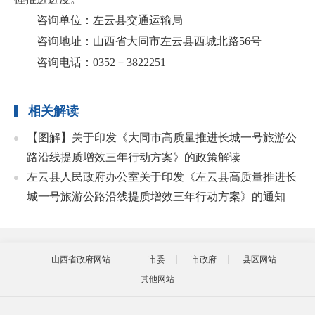
咨询单位：左云县交通运输局
咨询地址：山西省大同市左云县西城北路56号
咨询电话：0352－3822251
相关解读
【图解】关于印发《大同市高质量推进长城一号旅游公
路沿线提质增效三年行动方案》的政策解读
左云县人民政府办公室关于印发《左云县高质量推进长
城一号旅游公路沿线提质增效三年行动方案》的通知
山西省政府网站
市委
市政府
县区网站
其他网站