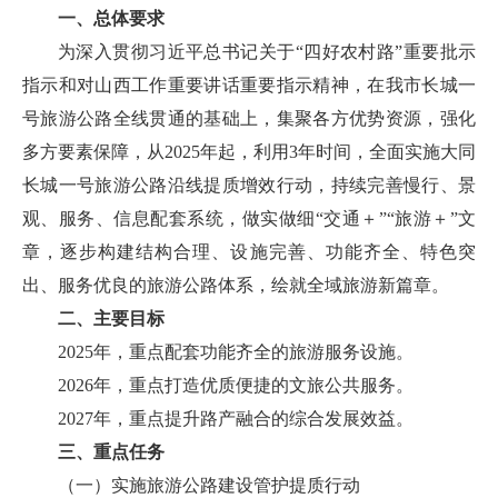
一、总体要求
为深入贯彻习近平总书记关于“四好农村路”重要批示
指示和对山西工作重要讲话重要指示精神，在我市长城一
号旅游公路全线贯通的基础上，集聚各方优势资源，强化
多方要素保障，从2025年起，利用3年时间，全面实施大同
长城一号旅游公路沿线提质增效行动，持续完善慢行、景
观、服务、信息配套系统，做实做细“交通＋”“旅游＋”文
章，逐步构建结构合理、设施完善、功能齐全、特色突
出、服务优良的旅游公路体系，绘就全域旅游新篇章。
二、主要目标
2025年，重点配套功能齐全的旅游服务设施。
2026年，重点打造优质便捷的文旅公共服务。
2027年，重点提升路产融合的综合发展效益。
三、重点任务
（一）实施旅游公路建设管护提质行动