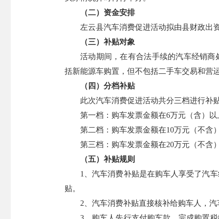
（二）资金安排
左云县汽车消费促进活动拟由县财政出资
（三）补贴对象
活动期间，在有合法手续的汽车经销商
括新能源车购置，但不包括二手车交易和营
（四）分档补贴
此次汽车消费促进活动共分三档进行补
第一档：购车发票金额在6万元（含）以上
第二档：购车发票金额在10万元（不含）以
第三档：购车发票金额在20万元（不含）以
（五）补贴规则
1、汽车消费补贴是在购车人享受了汽
贴。
2、汽车消费补贴直接核补给购车人，汽
3、购车人先行支付购车款，完成购置