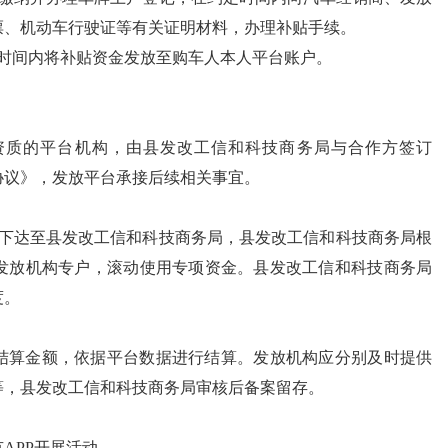
票、机动车行驶证等有关证明材料，办理补贴手续。
定时间内将补贴资金发放至购车人本人平台账户。
资质的平台机构，由县发改工信和科技商务局与合作方签订
作协议》，发放平台承接后续相关事宜。
批下达至县发改工信和科技商务局，县发改工信和科技商务局根
发放机构专户，滚动使用专项资金。县发改工信和科技商务局
度。
结算金额，依据平台数据进行结算。发放机构应分别及时提供
等，县发改工信和科技商务局审核后备案留存。
APP开展活动。