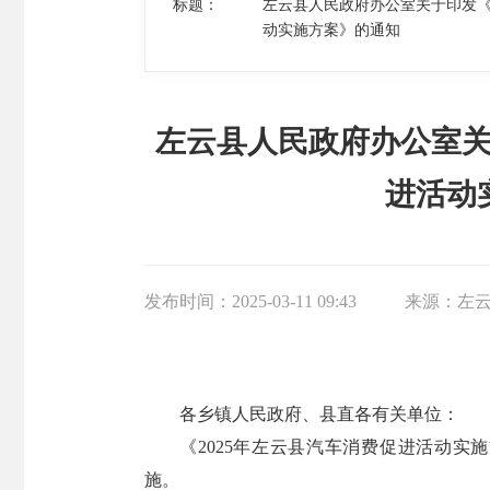
标题：
左云县人民政府办公室关于印发《
动实施方案》的通知
左云县人民政府办公室关
进活动
发布时间：
2025-03-11 09:43
来源：
左
各乡镇人民政府、县直各有关单位：
《2025年左云县汽车消费促进活动
施。