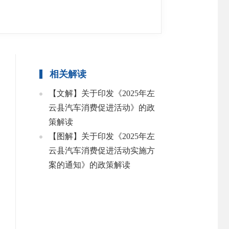
相关解读
【文解】关于印发《2025年左
云县汽车消费促进活动》的政
策解读
【图解】关于印发《2025年左
云县汽车消费促进活动实施方
案的通知》的政策解读