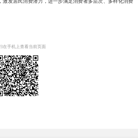
，激发居民消费潜力，进一步满足消费者多层次、多样化消费
扫在手机上查看当前页面