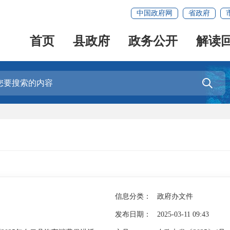
中国政府网
省政府
首页
县政府
政务公开
解读

信息分类：
政府办文件
发布日期：
2025-03-11 09:43