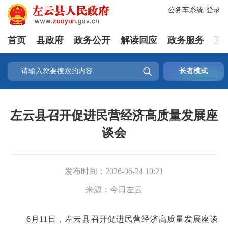
公务车系统
登录
首页
县政府
政务公开
解读回应
政务服务
互

长者模式
左云县召开促进民营经济高质量发展座
谈会
发布时间：
2026-06-24 10:21
来源：
今日左云
6月11日，左云县召开促进民营经济高质量发展座谈