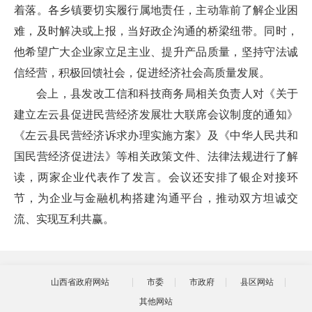
着落。各乡镇要切实履行属地责任，主动靠前了解企业困
难，及时解决或上报，当好政企沟通的桥梁纽带。同时，
他希望广大企业家立足主业、提升产品质量，坚持守法诚
信经营，积极回馈社会，促进经济社会高质量发展。
会上，县发改工信和科技商务局相关负责人对《关于
建立左云县促进民营经济发展壮大联席会议制度的通知》
《左云县民营经济诉求办理实施方案》及《中华人民共和
国民营经济促进法》等相关政策文件、法律法规进行了解
读，两家企业代表作了发言。会议还安排了银企对接环
节，为企业与金融机构搭建沟通平台，推动双方坦诚交
流、实现互利共赢。
山西省政府网站
市委
市政府
县区网站
其他网站