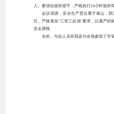
人。要强化值班值守，严格执行24小时值班
会议强调，安全生产责任重于泰山，防
任，严格落实“三管三必须”要求，以最严
安全屏障。
会前，与会人员在我县分会场参加了市