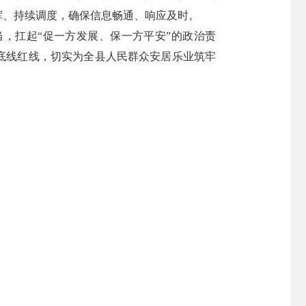
挥、持续调度，确保信息畅通、响应及时。
，扛起“促一方发展、保一方平安”的政治责
底线红线，切实为全县人民群众安居乐业筑牢