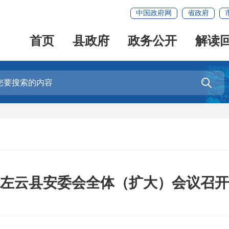
中国政府网
省政府
首页
县政府
政务公开
解读

左云县安委会全体（扩大）会议召开