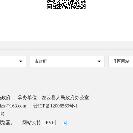
市政府
县区网站
民政府
承办单位：左云县人民政府办公室
zx@163.com
晋ICP备12006569号-1
1号
浏览器。
网站支持
IPV6