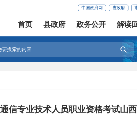
中国政府网
省政府
首页
县政府
政务公开
解读

全国通信专业技术人员职业资格考试山