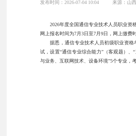
发布时间：
2026-07-04 10:04
来源：
山
2026年度全国通信专业技术人员职业资
网上报名时间为7月3日至7月9日，网上缴费时间
据悉，通信专业技术人员初级职业资格考
试，设置“通信专业综合能力”（客观题）、
与业务、互联网技术、设备环境”5个专业，