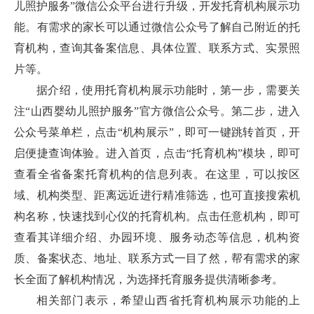
儿照护服务”微信公众平台进行升级，开发托育机构展示功
能。有需求的家长可以通过微信公众号了解自己附近的托
育机构，查询其备案信息、具体位置、联系方式、实景照
片等。
据介绍，使用托育机构展示功能时，第一步，需要关
注“山西婴幼儿照护服务”官方微信公众号。第二步，进入
公众号菜单栏，点击“机构展示”，即可一键跳转首页，开
启便捷查询体验。进入首页，点击“托育机构”模块，即可
查看全省备案托育机构的信息列表。在这里，可以按区
域、机构类型、距离远近进行精准筛选，也可直接搜索机
构名称，快速找到心仪的托育机构。点击任意机构，即可
查看其详细介绍、办园环境、服务动态等信息，机构资
质、备案状态、地址、联系方式一目了然，帮有需求的家
长全面了解机构情况，为选择托育服务提供清晰参考。
相关部门表示，希望山西省托育机构展示功能的上