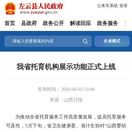
公务车系统
登录
首页
县政府
政务公开
解读回应
政务服务
互

长者模式
我省托育机构展示功能正式上线
发布时间：
2026-06-02 10:48
来源：
山西日报
为推动全省托育服务工作高质量发展，提高托育服务
可及性，5月下旬，省卫生健康委、省计生协对“山西婴幼