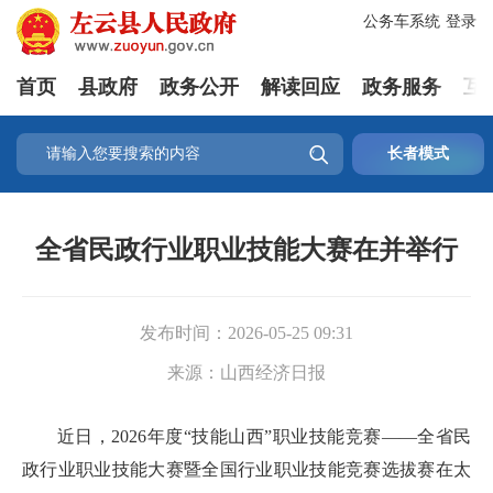
公务车系统
登录
首页
县政府
政务公开
解读回应
政务服务
互

长者模式
全省民政行业职业技能大赛在并举行
发布时间：
2026-05-25 09:31
来源：
山西经济日报
近日，2026年度“技能山西”职业技能竞赛——全省民
政行业职业技能大赛暨全国行业职业技能竞赛选拔赛在太