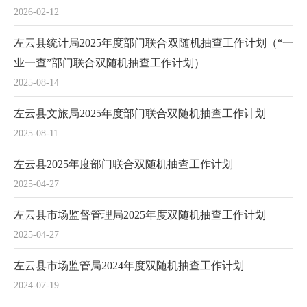
2026-02-12
左云县统计局2025年度部门联合双随机抽查工作计划（“一
业一查”部门联合双随机抽查工作计划）
2025-08-14
左云县文旅局2025年度部门联合双随机抽查工作计划
2025-08-11
左云县2025年度部门联合双随机抽查工作计划
2025-04-27
左云县市场监督管理局2025年度双随机抽查工作计划
2025-04-27
左云县市场监管局2024年度双随机抽查工作计划
2024-07-19