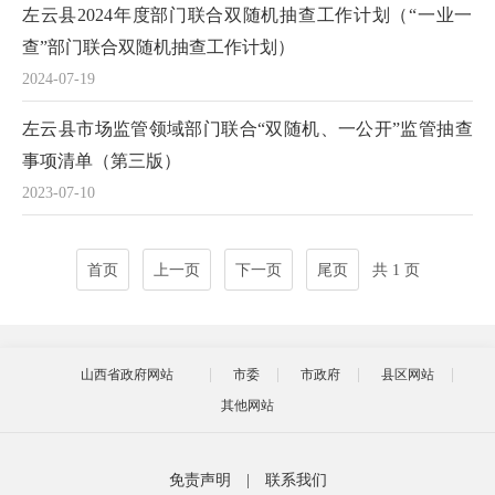
左云县2024年度部门联合双随机抽查工作计划（“一业一
查”部门联合双随机抽查工作计划）
2024-07-19
左云县市场监管领域部门联合“双随机、一公开”监管抽查
事项清单（第三版）
2023-07-10
首页
上一页
下一页
尾页
共 1 页
山西省政府网站
市委
市政府
县区网站
其他网站
免责声明
|
联系我们