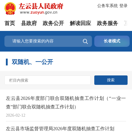
公务车系统
登录
首页
县政府
政务公开
解读回应
政务服务
互

长者模式
双随机、一公开
左云县2026年度部门联合双随机抽查工作计划（“一业一
查”部门联合双随机抽查工作计划）
2026-02-12
左云县市场监督管理局2026年度双随机抽查工作计划