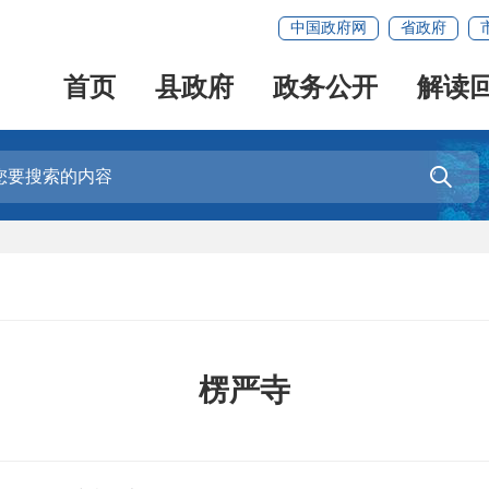
中国政府网
省政府
首页
县政府
政务公开
解读

楞严寺