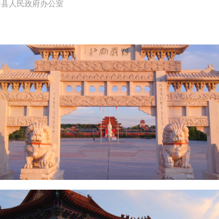
云县人民政府办公室