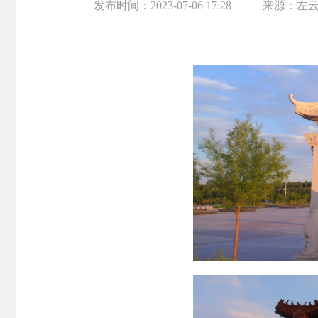
发布时间：
2023-07-06 17:28
来源：
左