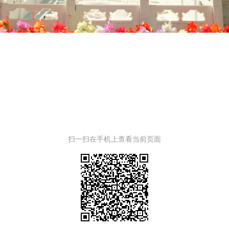
扫一扫在手机上查看当前页面