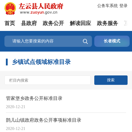
公务车系统
登录
首页
县政府
政务公开
解读回应
政务服务
互

长者模式
乡镇试点领域标准目录
管家堡乡政务公开标准目录
2020-12-21
鹊儿山镇政府政务公开事项标准目录
2020-12-21