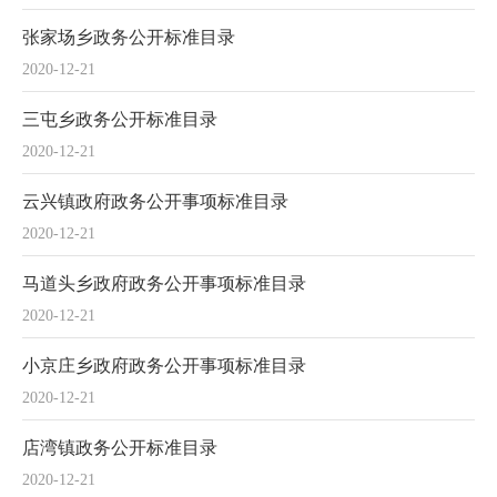
张家场乡政务公开标准目录
2020-12-21
三屯乡政务公开标准目录
2020-12-21
云兴镇政府政务公开事项标准目录
2020-12-21
马道头乡政府政务公开事项标准目录
2020-12-21
小京庄乡政府政务公开事项标准目录
2020-12-21
店湾镇政务公开标准目录
2020-12-21