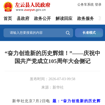
公务车系统
登录
首页
县政府
政务公开
解读回应
政务服务
互

长者模式
“奋力创造新的历史辉煌！”——庆祝中
国共产党成立105周年大会侧记
发布时间：
2026-07-03 09:58
来源：
新华社
新华社北京7月2日电
题：“奋力创造新的历史辉