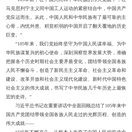
马克思列宁主义同中国工人运动的紧密结合中，中国共产
党应运而生。从此，中国人民和中华民族有了最可靠的主
心骨，内忧外患、积贫积弱的中国开启了翻天覆地的历史
巨变。”
“105年来，我们党始终坚守为中国人民谋幸福、为中
华民族谋复兴的初心使命，深刻洞察世界发展大势，准确
把握各个历史时期社会主要矛盾变化，团结带领全国各族
人民不懈奋斗，创造了新民主主义革命、社会主义革命和
建设、改革开放和社会主义现代化建设、新时代中国特色
社会主义的伟大成就，书写了中华民族几千年历史上最恢
宏的史诗。”
习近平总书记在重要讲话中全面回顾总结了105年来中
国共产党团结带领全国各族人民走过的光辉历程、创造的
伟大成就——