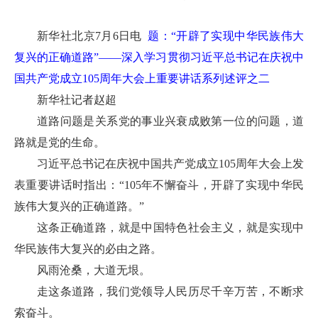
新华社北京7月6日电
题：“开辟了实现中华民族伟大
复兴的正确道路”——深入学习贯彻习近平总书记在庆祝中
国共产党成立105周年大会上重要讲话系列述评之二
新华社记者赵超
道路问题是关系党的事业兴衰成败第一位的问题，道
路就是党的生命。
习近平总书记在庆祝中国共产党成立105周年大会上发
表重要讲话时指出：“105年不懈奋斗，开辟了实现中华民
族伟大复兴的正确道路。”
这条正确道路，就是中国特色社会主义，就是实现中
华民族伟大复兴的必由之路。
风雨沧桑，大道无垠。
走这条道路，我们党领导人民历尽千辛万苦，不断求
索奋斗。