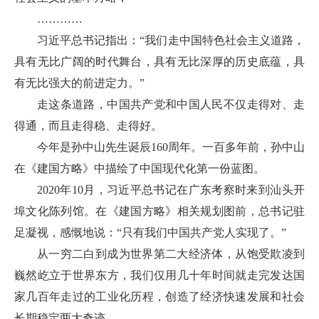
…………
习近平总书记指出：“我们走中国特色社会主义道路，
具有无比广阔的时代舞台，具有无比深厚的历史底蕴，具
有无比强大的前进定力。”
走这条道路，中国共产党和中国人民不仅走得对、走
得通，而且走得稳、走得好。
今年是孙中山先生诞辰160周年。一百多年前，孙中山
在《建国方略》中描绘了中国现代化第一份蓝图。
2020年10月，习近平总书记在广东考察时来到汕头开
埠文化陈列馆。在《建国方略》相关规划图前，总书记驻
足凝视，感慨地说：“只有我们中国共产党人实现了。”
从一穷二白到成为世界第二大经济体，从饱受欺凌到
巍然屹立于世界东方，我们仅用几十年时间就走完发达国
家几百年走过的工业化历程，创造了经济快速发展和社会
长期稳定两大奇迹。