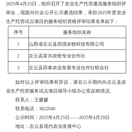
2025年4月23日，组织召开了农业生产托管遴选服务组织评
审会，现面向社会公开公示遴选结果，承担2025年度农业
生产托管试点项目的服务组织资格评审结果名单如下：
序号
服务组织名称
1
山西省左云县四强农牧科技有限公司
2
左云县富兴农牧专业合作社
3
左云县田泰农业发展专业合作社联合社
如对以上评审结果有异议，请在公示期内向左云县农
业生产托管服务试点项目领导小组办公室反映情况。
联系人：王媛媛
联系电话：3822040
公示时间：2025年4月25日——2025年4月29日
地址：左云县现代农业发展中心