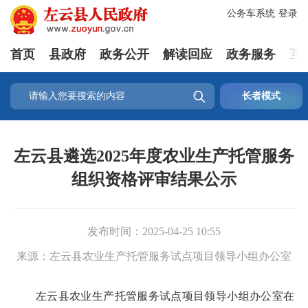
公务车系统
登录
首页
县政府
政务公开
解读回应
政务服务
互

长者模式
左云县遴选2025年度农业生产托管服务
组织资格评审结果公示
发布时间：
2025-04-25 10:55
来源：
左云县农业生产托管服务试点项目领导小组办公室
左云县农业生产托管服务试点项目领导小组办公室在