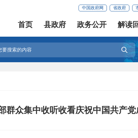
中国政府网
省政府
首页
县政府
政务公开
解读

部群众集中收听收看庆祝中国共产党成