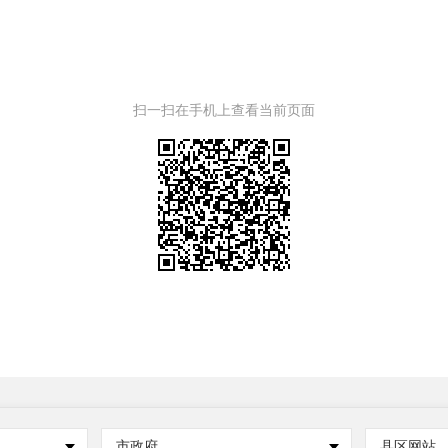
扫一扫在手机上查看当前页面
市政府
县区网站