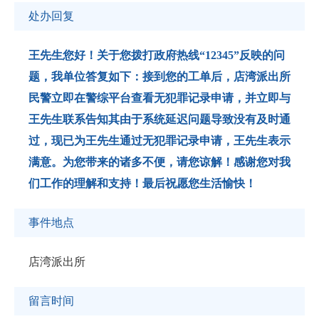
处办回复
王先生您好！关于您拨打政府热线“12345”反映的问
题，我单位答复如下：接到您的工单后，店湾派出所
民警立即在警综平台查看无犯罪记录申请，并立即与
王先生联系告知其由于系统延迟问题导致没有及时通
过，现已为王先生通过无犯罪记录申请，王先生表示
满意。为您带来的诸多不便，请您谅解！感谢您对我
们工作的理解和支持！最后祝愿您生活愉快！
事件地点
店湾派出所
留言时间