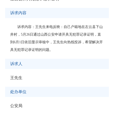
诉求内容
诉求内容：王先生来电反映：自己户籍地在左云县下山
井村，5月26日通过山西公安申请开具无犯罪记录证明，直
到6月1日依旧显示审核中，王先生向热线投诉，希望解决开
具无犯罪记录证明的问题。
诉求人
王先生
处办单位
公安局